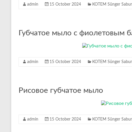
admin
15 October 2024
KOTEM Sünger Sabunl
Губчатое мыло с фиолетовым 
admin
15 October 2024
KOTEM Sünger Sabunl
Рисовое губчатое мыло
admin
15 October 2024
KOTEM Sünger Sabunl