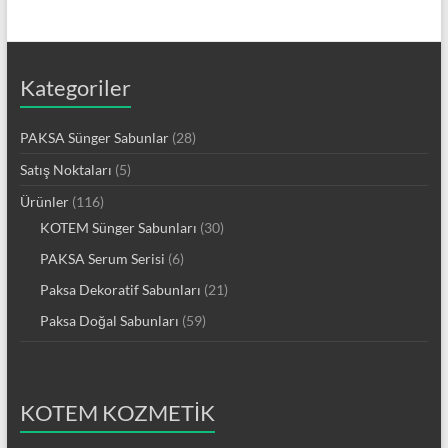
Kategoriler
PAKSA Sünger Sabunlar
(28)
Satış Noktaları
(5)
Ürünler
(116)
KOTEM Sünger Sabunları
(30)
PAKSA Serum Serisi
(6)
Paksa Dekoratif Sabunları
(21)
Paksa Doğal Sabunları
(59)
KOTEM KOZMETİK