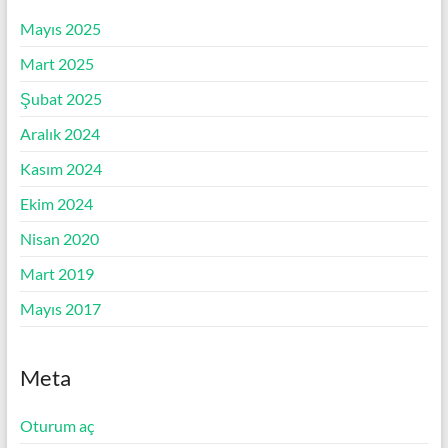
Mayıs 2025
Mart 2025
Şubat 2025
Aralık 2024
Kasım 2024
Ekim 2024
Nisan 2020
Mart 2019
Mayıs 2017
Meta
Oturum aç